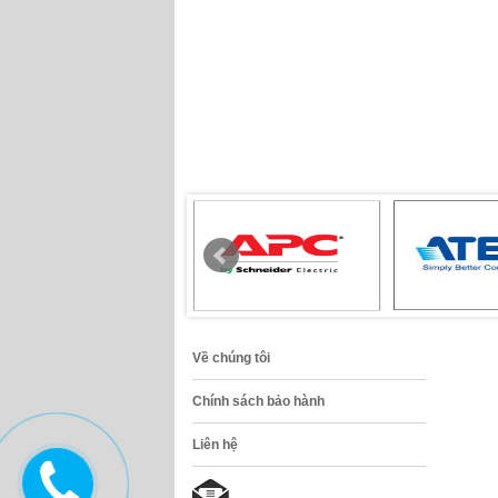
Về chúng tôi
Chính sách bảo hành
Liên hệ