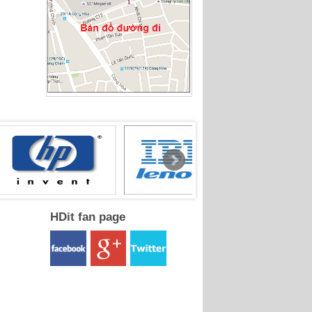
HDit fan page