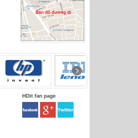
HDit fan page