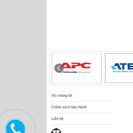
Về chúng tôi
Chính sách bảo hành
Liên hệ