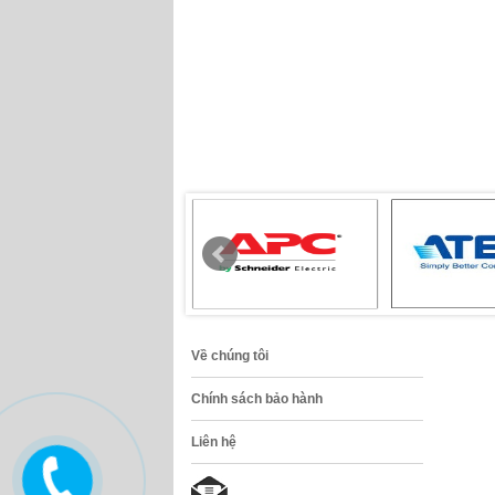
Về chúng tôi
Chính sách bảo hành
Liên hệ