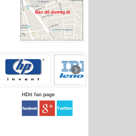
HDit fan page